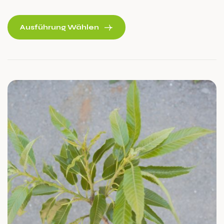
vielfältiger Gerichte.
Ausführung Wählen