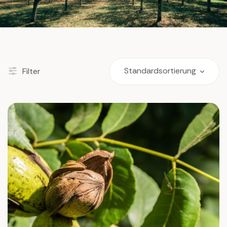
Filter