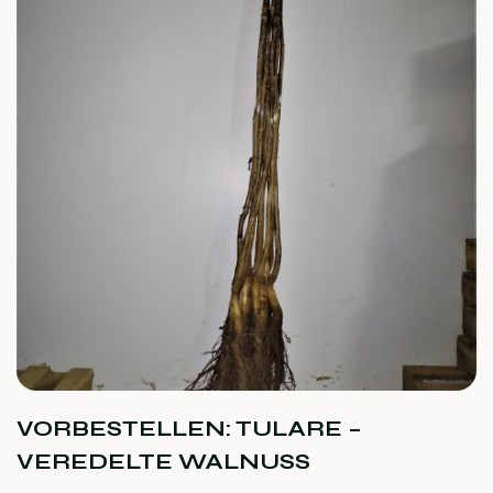
VORBESTELLEN: TULARE –
VEREDELTE WALNUSS