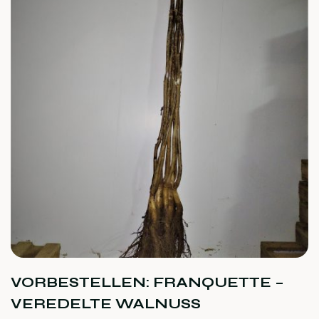
VORBESTELLEN: FRANQUETTE –
VEREDELTE WALNUSS