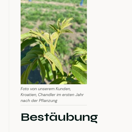
Foto von unserem Kunden,
Kroatien, Chandler im ersten Jahr
nach der Pflanzung
Bestäubung