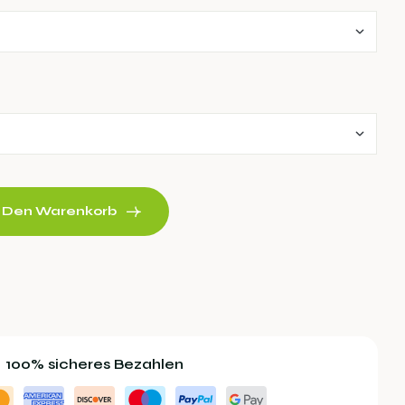
n Den Warenkorb
100% sicheres Bezahlen