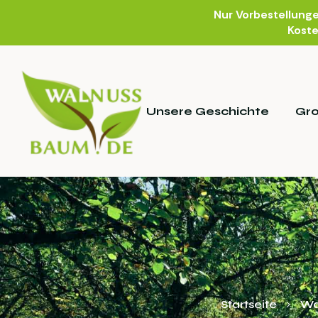
Nur Vorbestellung
Koste
Unsere Geschichte
Gr
Startseite
Wa