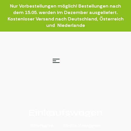
Nur Vorbestellungen möglich! Bestellungen nach
dem 15.05. werden im Dezember ausgeliefert.
Kostenloser Versand nach Deutschland, Österreich
und Niederlande
Einkaufswagen
Startseite
Einkaufswagen