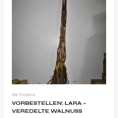
Alle Produkte
VORBESTELLEN: LARA –
VEREDELTE WALNUSS