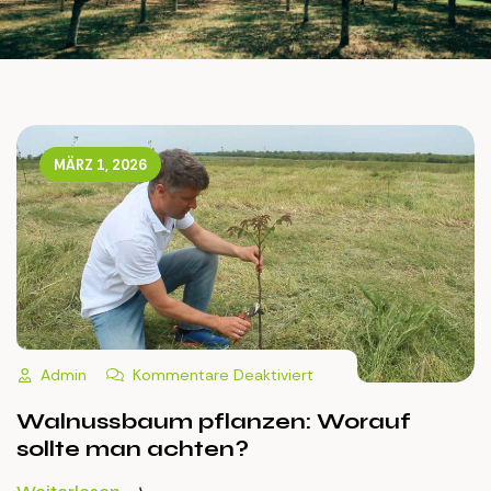
MÄRZ 1, 2026
Kommentare Deaktiviert
Admin
Walnussbaum pflanzen: Worauf
sollte man achten?