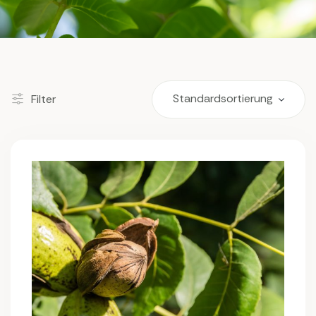
Filter