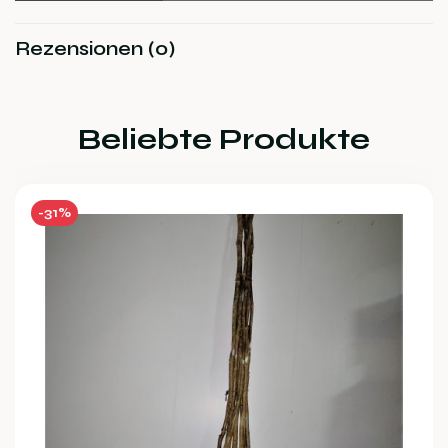
Rezensionen (0)
Beliebte Produkte
-31%