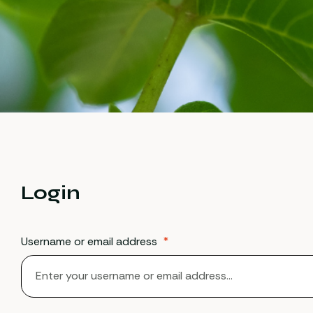
Login
Username or email address
*