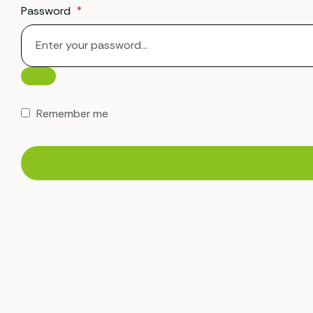
Password
*
Remember me