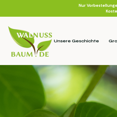
Nur Vorbestellung
Koste
Unsere Geschichte
Gr