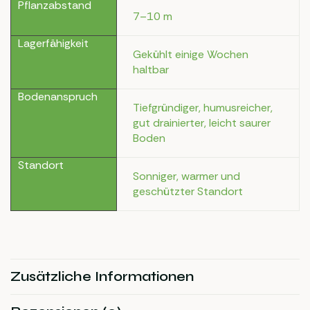
Pflanzabstand
7–10 m
Lagerfähigkeit
Gekühlt einige Wochen
haltbar
Bodenanspruch
Tiefgründiger, humusreicher,
gut drainierter, leicht saurer
Boden
Standort
Sonniger, warmer und
geschützter Standort
Zusätzliche Informationen