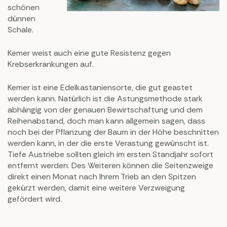
schönen
dünnen
Schale.
Kemer weist auch eine gute Resistenz gegen
Krebserkrankungen auf.
Kemer ist eine Edelkastaniensorte, die gut geastet
werden kann. Natürlich ist die Astungsmethode stark
abhängig von der genauen Bewirtschaftung und dem
Reihenabstand, doch man kann allgemein sagen, dass
noch bei der Pflanzung der Baum in der Höhe beschnitten
werden kann, in der die erste Verastung gewünscht ist.
Tiefe Austriebe sollten gleich im ersten Standjahr sofort
entfernt werden. Des Weiteren können die Seitenzweige
direkt einen Monat nach Ihrem Trieb an den Spitzen
gekürzt werden, damit eine weitere Verzweigung
gefördert wird.