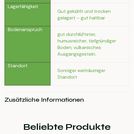
Lagerfähigkeit
Gut gekühlt und trocken
gelagert – gut haltbar
Bodenanspruch
gut durchlüfteter,
humusreicher, tiefgründiger
Boden, vulkanisches
Ausgangsgestein.
Standort
Sonniger weiträumiger
Standort
Zusätzliche Informationen
Beliebte Produkte