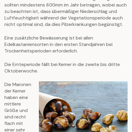
sollten mindestens 600mm im Jahr betragen, wobei auch
zu beachten ist, dass übermäßiger Niederschlag und
Luftfeuchtigkeit während der Vegetationsperiode auch
nicht optimal sind, da dies Pilzerkrankungen begünstigt.
Eine zusätzliche Bewässerung ist bei allen
Edelkastaniensorten in den ersten Standjahren bei
Trockenheitsperioden erforderlich.
Die Ernteperiode fällt bei Kemer in die zweite bis dritte
Oktoberwoche.
Die Maronen
der Kemer
haben eine
mittlere
Größe und
sind recht
flach mit
einer sehr