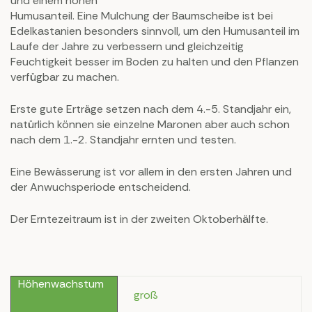
und einem hohen
Humusanteil. Eine Mulchung der Baumscheibe ist bei
Edelkastanien besonders sinnvoll, um den Humusanteil im
Laufe der Jahre zu verbessern und gleichzeitig
Feuchtigkeit besser im Boden zu halten und den Pflanzen
verfügbar zu machen.
Erste gute Erträge setzen nach dem 4.-5. Standjahr ein,
natürlich können sie einzelne Maronen aber auch schon
nach dem 1.-2. Standjahr ernten und testen.
Eine Bewässerung ist vor allem in den ersten Jahren und
der Anwuchsperiode entscheidend.
Der Erntezeitraum ist in der zweiten Oktoberhälfte.
Höhenwachstum
groß