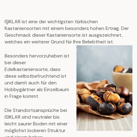
IŞIKLAR ist eine der wichtigsten türkischen
Kastaniensorten mit einem besonders hohen Ertrag. Der
Geschmack dieser Kastaniensorte ist ausgezeichnet,
welches ein weiterer Grund für Ihre Beliebtheit ist.
Besonders hervorzuheben ist
bei dieser
Edelkastaniensorte, dass
diese selbstbefruchtend ist
und damit auch für den
Hobbygärtner als Einzelbaum
in Frage kommt.
Die Standortsansprüche bei
ISIKLAR sind neutraler bis
leicht saurer Boden mit einer
möglichst lockeren Struktur