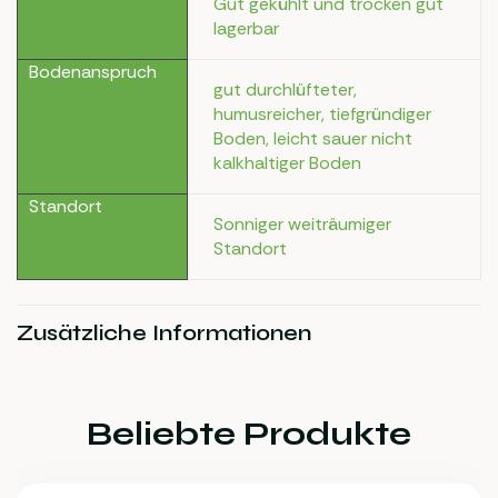
Gut gekühlt und trocken gut
lagerbar
Bodenanspruch
gut durchlüfteter,
humusreicher, tiefgründiger
Boden, leicht sauer nicht
kalkhaltiger Boden
Standort
Sonniger weiträumiger
Standort
Zusätzliche Informationen
Beliebte Produkte