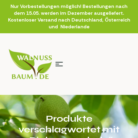
Nur Vorbestellungen möglich! Bestellungen nach
dem 15.05. werden im Dezember ausgeliefert.
Kostenloser Versand nach Deutschland, Österreich
und Niederlande
Produkte
verschlagwortet mit