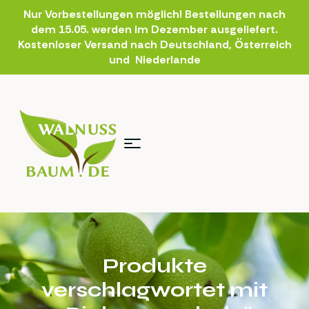
Nur Vorbestellungen möglich! Bestellungen nach
dem 15.05. werden im Dezember ausgeliefert.
Kostenloser Versand nach Deutschland, Österreich
und Niederlande
Produkte
verschlagwortet mit