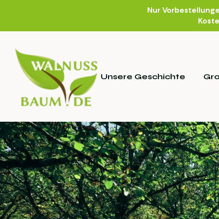
Nur Vorbestellung
Koste
Unsere Geschichte
Gr