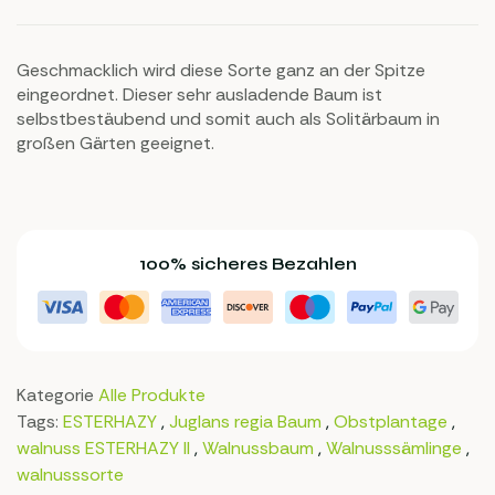
Geschmacklich wird diese Sorte ganz an der Spitze
eingeordnet. Dieser sehr ausladende Baum ist
selbstbestäubend und somit auch als Solitärbaum in
großen Gärten geeignet.
100% sicheres Bezahlen
Kategorie
Alle Produkte
Tags:
ESTERHAZY
,
Juglans regia Baum
,
Obstplantage
,
walnuss ESTERHAZY II
,
Walnussbaum
,
Walnusssämlinge
,
walnusssorte