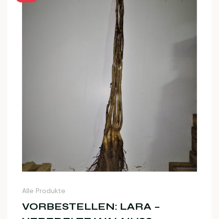
Alle Produkte
VORBESTELLEN: LARA –