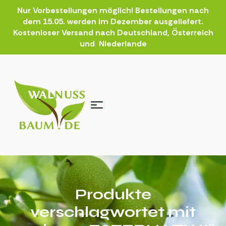
Nur Vorbestellungen möglich! Bestellungen nach
dem 15.05. werden im Dezember ausgeliefert.
Kostenloser Versand nach Deutschland, Österreich
und Niederlande
Produkte
verschlagwortet mit