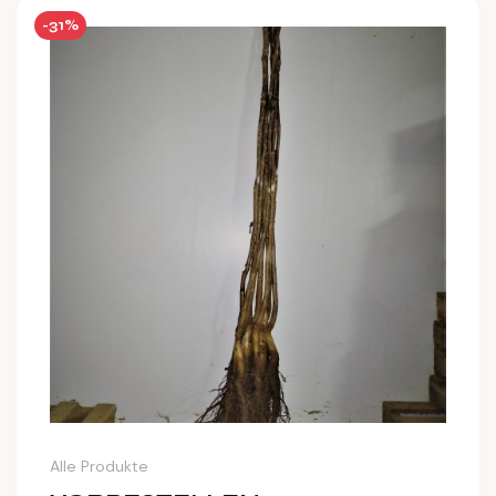
-31%
Alle Produkte