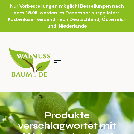
Nur Vorbestellungen möglich! Bestellungen nach
dem 15.05. werden im Dezember ausgeliefert.
Kostenloser Versand nach Deutschland, Österreich
und Niederlande
Produkte
verschlagwortet mit