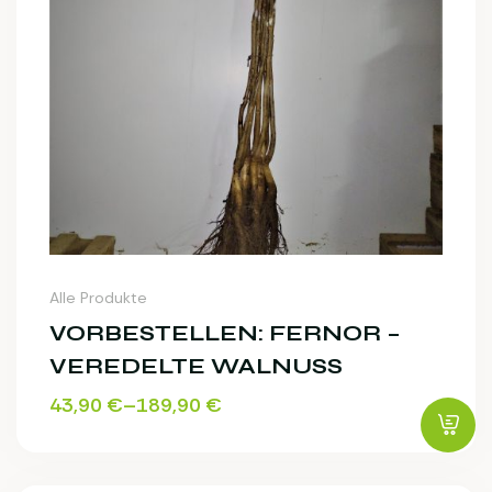
Alle Produkte
VORBESTELLEN: FERNOR –
VEREDELTE WALNUSS
43,90
€
–
189,90
€