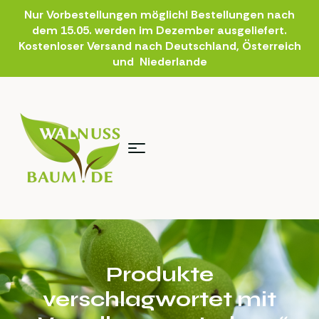
Nur Vorbestellungen möglich! Bestellungen nach
dem 15.05. werden im Dezember ausgeliefert.
Kostenloser Versand nach Deutschland, Österreich
und Niederlande
Produkte
verschlagwortet mit