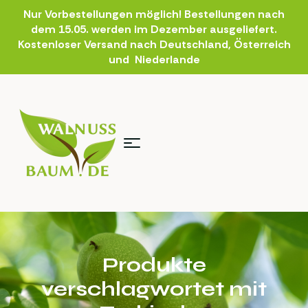
Nur Vorbestellungen möglich! Bestellungen nach
dem 15.05. werden im Dezember ausgeliefert.
Kostenloser Versand nach Deutschland, Österreich
und Niederlande
Produkte
verschlagwortet mit