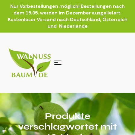
Nur Vorbestellungen möglich! Bestellungen nach
dem 15.05. werden im Dezember ausgeliefert.
Kostenloser Versand nach Deutschland, Österreich
und Niederlande
Produkte
verschlagwortet mit