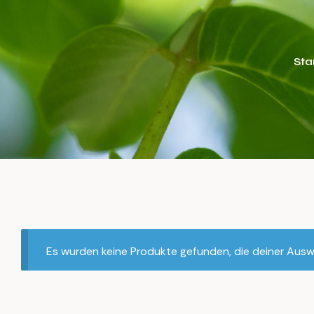
Sta
Es wurden keine Produkte gefunden, die deiner Ausw