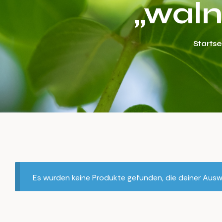
„waln
Startse
Es wurden keine Produkte gefunden, die deiner Ausw