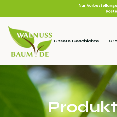
Nur Vorbestellung
Koste
Unsere Geschichte
Gr
Produkt