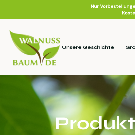
Nur Vorbestellung
Koste
Unsere Geschichte
Gr
Produkt