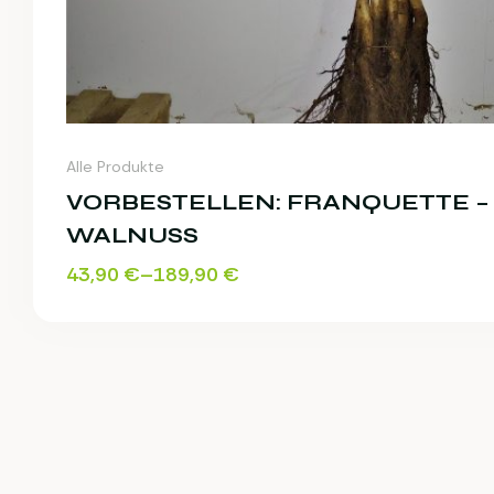
Alle Produkte
VORBESTELLEN: FRANQUETTE –
WALNUSS
43,90
€
–
189,90
€