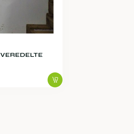
 VEREDELTE