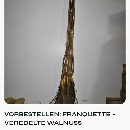
VORBESTELLEN: FRANQUETTE –
VEREDELTE WALNUSS