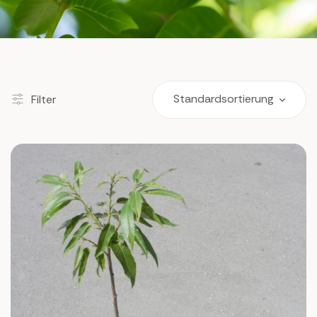
Filter