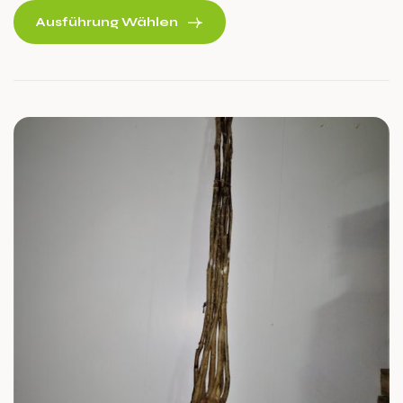
Ausführung Wählen